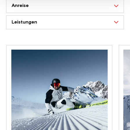
Anreise
Leistungen