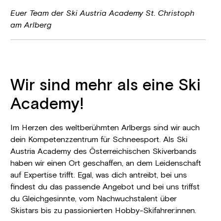
Euer Team der Ski Austria Academy St. Christoph
am Arlberg
Wir sind mehr als eine Ski
Academy!
Im Herzen des weltberühmten Arlbergs sind wir auch
dein Kompetenzzentrum für Schneesport. Als Ski
Austria Academy des Österreichischen Skiverbands
haben wir einen Ort geschaffen, an dem Leidenschaft
auf Expertise trifft. Egal, was dich antreibt, bei uns
findest du das passende Angebot und bei uns triffst
du Gleichgesinnte, vom Nachwuchstalent über
Skistars bis zu passionierten Hobby-Skifahrer:innen.