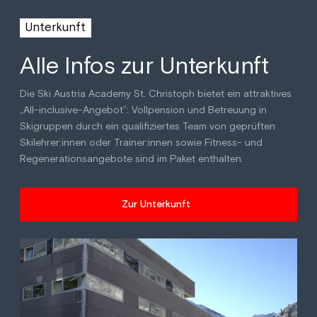
Unterkunft
Alle Infos zur Unterkunft
Die Ski Austria Academy St. Christoph bietet ein attraktives
„All-inclusive-Angebot”: Vollpension und Betreuung in
Skigruppen durch ein qualifiziertes Team von geprüften
Skilehrer:innen oder Trainer:innen sowie Fitness- und
Regenerationsangebote sind im Paket enthalten.
Zur Unterkunft