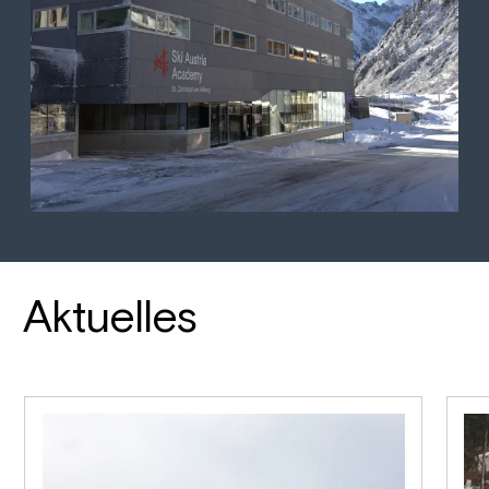
Aktuelles