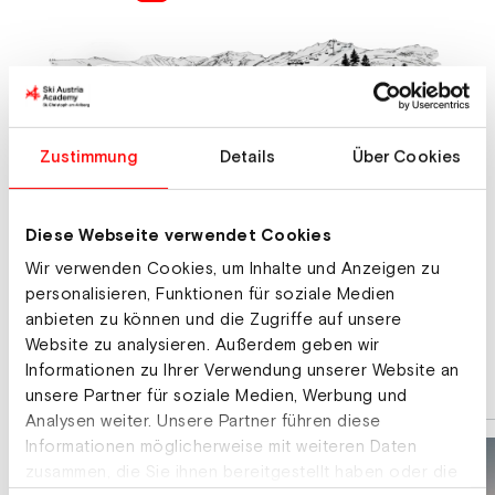
Zustimmung
Details
Über Cookies
Diese Webseite verwendet Cookies
Wir verwenden Cookies, um Inhalte und Anzeigen zu
personalisieren, Funktionen für soziale Medien
anbieten zu können und die Zugriffe auf unsere
Highlights
Website zu analysieren. Außerdem geben wir
Informationen zu Ihrer Verwendung unserer Website an
unsere Partner für soziale Medien, Werbung und
Analysen weiter. Unsere Partner führen diese
Informationen möglicherweise mit weiteren Daten
zusammen, die Sie ihnen bereitgestellt haben oder die