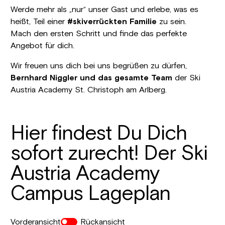
Werde mehr als „nur“ unser Gast und erlebe, was es
heißt, Teil einer
#skiverrückten Familie
zu sein.
Mach den ersten Schritt und finde das perfekte
Angebot für dich.
Wir freuen uns dich bei uns begrüßen zu dürfen,
Bernhard Niggler und das gesamte Team
der Ski
Austria Academy St. Christoph am Arlberg.
Hier findest Du Dich
sofort zurecht! Der Ski
Austria Academy
Campus Lageplan
Vorderansicht
Rückansicht