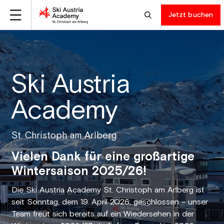
Jetzt buchen
Ski Austria
Academy
St. Christoph am Arlberg
Vielen Dank für eine großartige
Wintersaison 2025/26!
Die Ski Austria Academy St. Christoph am Arlberg ist
seit Sonntag, dem 19. April 2026, geschlossen – unser
Team freut sich bereits auf ein Wiedersehen in der