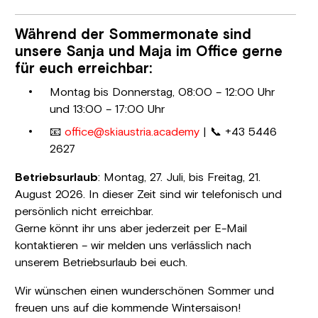
Während der Sommermonate sind
unsere Sanja und Maja im Office gerne
für euch erreichbar:
Montag bis Donnerstag, 08:00 – 12:00 Uhr
und 13:00 – 17:00 Uhr
📧
office@skiaustria.academy
| 📞
+43 5446
2627
Betriebsurlaub
: Montag, 27. Juli, bis Freitag, 21.
August 2026. In dieser Zeit sind wir telefonisch und
persönlich nicht erreichbar.
Gerne könnt ihr uns aber jederzeit per E-Mail
kontaktieren – wir melden uns verlässlich nach
unserem Betriebsurlaub bei euch.
Wir wünschen einen wunderschönen Sommer und
freuen uns auf die kommende Wintersaison!