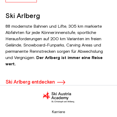
Ski Arlberg
88 modernste Bahnen und Lifte, 305 km markierte
Abfahrten für jede Könner:innenstufe, sportliche
Herausforderungen auf 200 km Varianten im freien
Gelände, Snowboard-Funparks, Carving Areas und
permanente Rennstrecken sorgen für Abwechslung
und Vergnügen.
Der Arlberg ist immer eine Reise
wert.
Ski Arlberg entdecken
Karriere