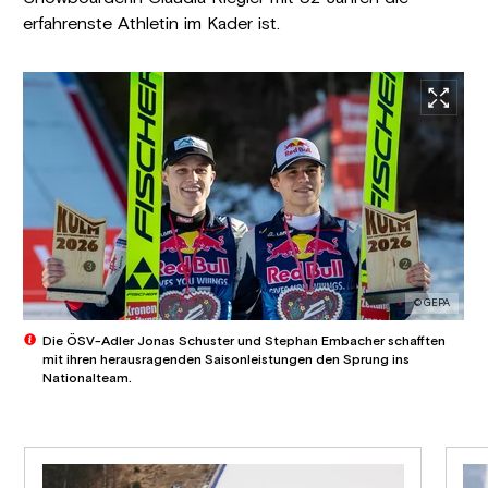
erfahrenste Athletin im Kader ist.
© GEPA
Die ÖSV-Adler Jonas Schuster und Stephan Embacher schafften
mit ihren herausragenden Saisonleistungen den Sprung ins
Nationalteam.