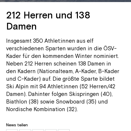
212 Herren und 138
Damen
Insgesamt 350 Athlet:innen aus elf
verschiedenen Sparten wurden in die ÖSV-
Kader für den kommenden Winter nominiert.
Neben 212 Herren scheinen 138 Damen in
den Kadern (Nationalteam, A-Kader, B-Kader
und C-Kader) auf. Die größte Sparte bildet
Ski Alpin mit 94 Athlet:innen (52 Herren/42
Damen). Dahinter folgen Skispringen (40),
Biathlon (38) sowie Snowboard (35) und
Nordische Kombination (32).
News teilen