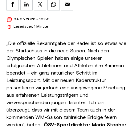
04.05.2026 - 10:30
Lesedauer: 1 Minute
„Die offizielle Bekanntgabe der Kader ist so etwas wie
der Startschuss in die neue Saison. Nach den
Olympischen Spielen haben einige unserer
erfolgreichen Athletinnen und Athleten ihre Karrieren
beendet – ein ganz natürlicher Schritt im
Leistungssport. Mit der neuen Kaderstruktur
präsentieren wir jedoch eine ausgewogene Mischung
aus erfahrenen Leistungsträgern und
vielversprechenden jungen Talenten. Ich bin
überzeugt, dass wir mit diesem Team auch in der
kommenden WM-Saison zahlreiche Erfolge feiern
werden“, betont
ÖSV-Sportdirektor Mario Stecher
.