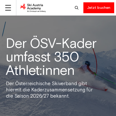
Jetzt buchen
Der ÖSV-Kader
umfasst 350
Athlet:innen
Der Österreichische Skiverband gibt
hiermit die Kaderzusammensetzung für
die Saison 2026/27 bekannt.