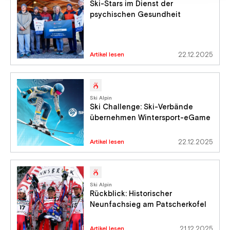
Ski-Stars im Dienst der
psychischen Gesundheit
Artikel lesen
22.12.2025
Ski Alpin
Ski Challenge: Ski-Verbände
übernehmen Wintersport-eGame
Artikel lesen
22.12.2025
Ski Alpin
Rückblick: Historischer
Neunfachsieg am Patscherkofel
Artikel lesen
21.12.2025