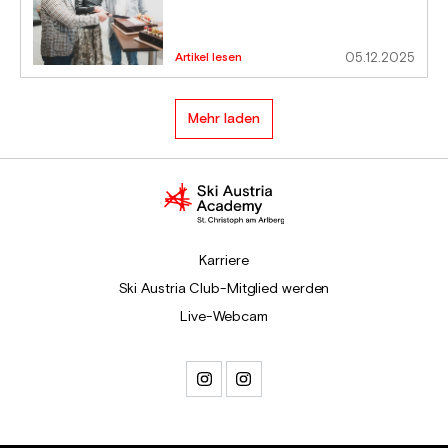
Artikel lesen
05.12.2025
Mehr laden
Karriere
Ski Austria Club-Mitglied werden
Live-Webcam