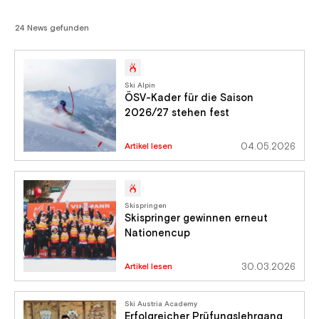
24 News gefunden
Ski Alpin
ÖSV-Kader für die Saison
2026/27 stehen fest
Artikel lesen
04.05.2026
Skispringen
Skispringer gewinnen erneut
Nationencup
Artikel lesen
30.03.2026
Ski Austria Academy
Erfolgreicher Prüfungslehrgang