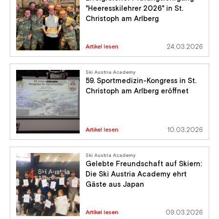
"Heeresskilehrer 2026" in St.
Christoph am Arlberg
Artikel lesen
24.03.2026
Ski Austria Academy
59. Sportmedizin-Kongress in St.
Christoph am Arlberg eröffnet
Artikel lesen
10.03.2026
Ski Austria Academy
Gelebte Freundschaft auf Skiern:
Die Ski Austria Academy ehrt
Gäste aus Japan
Artikel lesen
09.03.2026