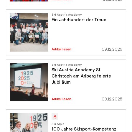
Ski Austria Academy
Ein Jahrhundert der Treue
Artikel lesen
09.12.2025
Ski Austria Academy
Ski Austria Academy St.
Christoph am Arlberg feierte
Jubiläum
Artikel lesen
09.12.2025
Ski Alpin
100 Jahre Skisport-Kompetenz