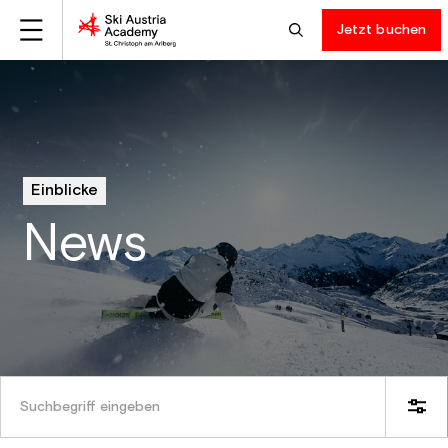
Jetzt buchen
Einblicke
News