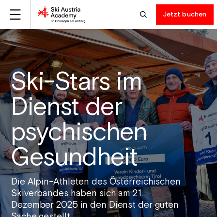
Jetzt buchen
Ski-Stars im
Dienst der
psychischen
Gesundheit
Die Alpin-Athleten des Österreichischen
Skiverbandes haben sich am 21.
Dezember 2025 in den Dienst der guten
Sache gestellt.