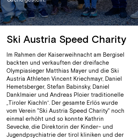
Ski Austria Speed Charity
Im Rahmen der Kaiserweihnacht am Bergisel
backten und verkauften der dreifache
Olympiasieger Matthias Mayer und die Ski
Austria Athleten Vincent Kriechmayr, Daniel
Hemetsberger, Stefan Babinsky, Daniel
Danklmaier und Andreas Ploier traditionelle
„Tiroler Kiachln“. Der gesamte Erlös wurde
vom Verein "Ski Austria Speed Charity" noch
einmal erhöht und so konnte Kathrin
Sevecke, die Direktorin der Kinder- und
Jugendpsychiatrie der tirol kliniken und der