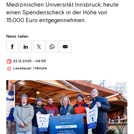
Medizinischen Universität Innsbruck, heute
einen Spendenscheck in der Höhe von
15.000 Euro entgegennehmen.
News teilen
22.12.2025 - 09:55
Lesedauer: 1 Minute