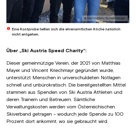
© tirol kliniken/Schwamberger
Eine Kostprobe ließen sich die ehrenamtlichen Köche natürlich
nicht entgehen.
Über „Ski Austria Speed Charity“:
Dieser gemeinnützige Verein, der 2021 von Matthias
Mayer und Vincent Kriechmayr gegründet wurde,
unterstützt Menschen in unverschuldeten Notlagen
schnell und unbürokratisch. Die bereitgestellten Mittel
stammen aus Spenden von Ski Austria Athleten und
deren Trainern und Betreuern. Sämtliche
Verwaltungskosten werden vom Österreichischen
Skiverband getragen – wodurch jede Spende zu 100
Prozent dort ankommt, wo sie gebraucht wird.