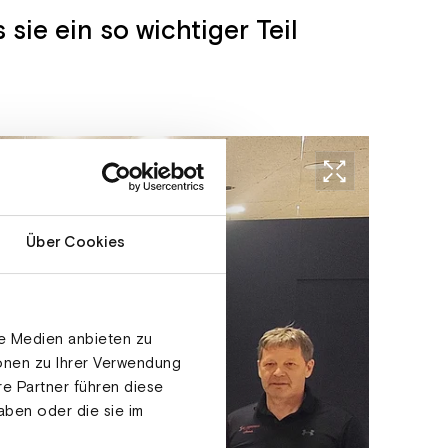
ie ein so wichtiger Teil
Über Cookies
le Medien anbieten zu
ionen zu Ihrer Verwendung
re Partner führen diese
aben oder die sie im