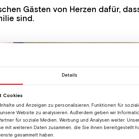
chen Gästen von Herzen dafür, dass s
lie sind.
Details
t Cookies
nhalte und Anzeigen zu personalisieren, Funktionen für sozia
 unsere Website zu analysieren. Außerdem geben wir Informat
artner für soziale Medien, Werbung und Analysen weiter. Unse
e mit weiteren Daten zusammen, die Sie ihnen bereitgestellt h
ienste gesammelt haben.