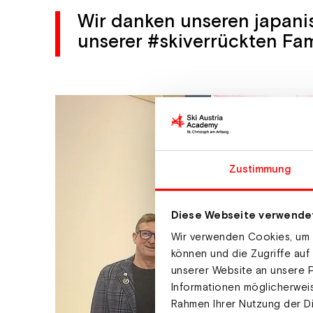
Wir danken unseren japanis
unserer #skiverrückten Fami
Zustimmung
Diese Webseite verwende
Wir verwenden Cookies, um I
können und die Zugriffe auf
unserer Website an unsere P
Informationen möglicherweis
Rahmen Ihrer Nutzung der D