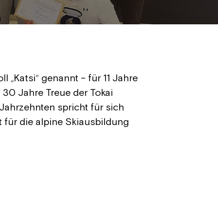
l „Katsi“ genannt – für 11 Jahre
 30 Jahre Treue der Tokai
Jahrzehnten spricht für sich
für die alpine Skiausbildung